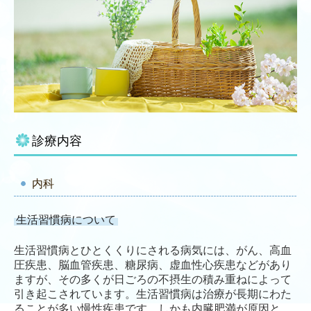
診療内容
内科
生活習慣病について
生活習慣病とひとくくりにされる病気には、がん、高血
圧疾患、脳血管疾患、糖尿病、虚血性心疾患などがあり
ますが、その多くが日ごろの不摂生の積み重ねによって
引き起こされています。生活習慣病は治療が長期にわた
ることが多い慢性疾患です。しかも内臓肥満が原因と