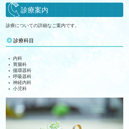
診療案内
院内掲示
診療についての詳細なご案内です。
診療科目
内科
胃腸科
循環器科
呼吸器科
神経内科
小児科