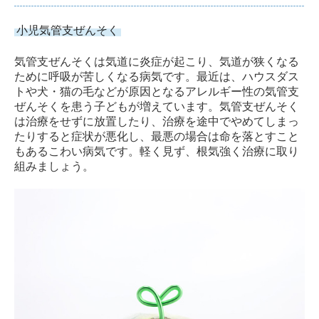
小児気管支ぜんそく
気管支ぜんそくは気道に炎症が起こり、気道が狭くなる
ために呼吸が苦しくなる病気です。最近は、ハウスダス
トや犬・猫の毛などが原因となるアレルギー性の気管支
ぜんそくを患う子どもが増えています。気管支ぜんそく
は治療をせずに放置したり、治療を途中でやめてしまっ
たりすると症状が悪化し、最悪の場合は命を落とすこと
もあるこわい病気です。軽く見ず、根気強く治療に取り
組みましょう。