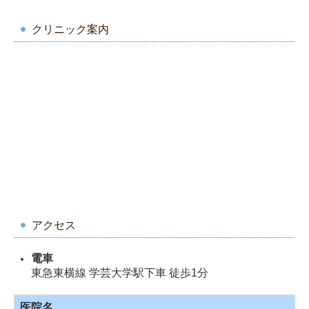
クリニック案内
アクセス
電車
東急東横線 学芸大学駅下車 徒歩1分
医院名