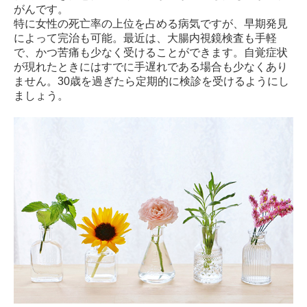
がんです。
特に女性の死亡率の上位を占める病気ですが、早期発見
によって完治も可能。最近は、大腸内視鏡検査も手軽
で、かつ苦痛も少なく受けることができます。自覚症状
が現れたときにはすでに手遅れである場合も少なくあり
ません。30歳を過ぎたら定期的に検診を受けるようにし
ましょう。