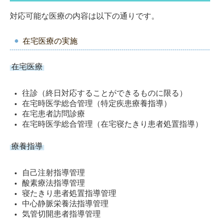
対応可能な医療の内容は以下の通りです。
在宅医療の実施
在宅医療
往診（終日対応することができるものに限る）
在宅時医学総合管理（特定疾患療養指導）
在宅患者訪問診療
在宅時医学総合管理（在宅寝たきり患者処置指導）
療養指導
自己注射指導管理
酸素療法指導管理
寝たきり患者処置指導管理
中心静脈栄養法指導管理
気管切開患者指導管理